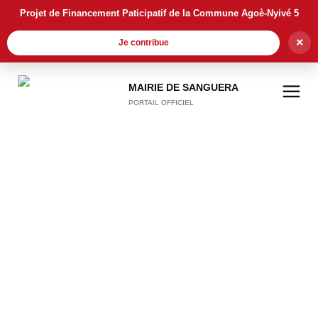
Projet de Financement Paticipatif de la Commune Agoè-Nyivé 5
×
Je contribue
MAIRIE DE SANGUERA
PORTAIL OFFICIEL